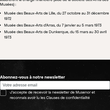
Musées) :
Musée des Beaux-Arts de Lille, du 27 octobre au 31 décembre
1972
Musée des Beaux-Arts d’Arras, du 7 janvier au 5 mars 1973
Musée des Beaux-Arts de Dunkerque, du 15 mars au 30 avril
1973
Abonnez-vous à notre newsletter
J'accepte de recevoir la newsletter de Musenor et
reconnais avoir lu les Clauses de confidentialité